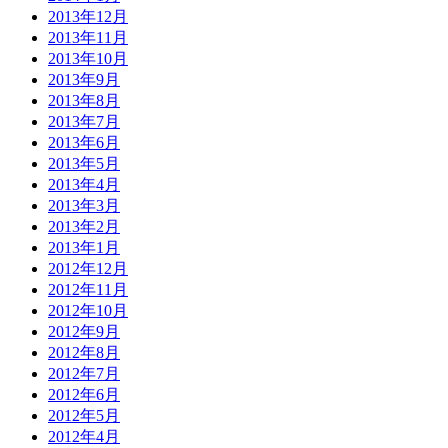
2013年12月
2013年11月
2013年10月
2013年9月
2013年8月
2013年7月
2013年6月
2013年5月
2013年4月
2013年3月
2013年2月
2013年1月
2012年12月
2012年11月
2012年10月
2012年9月
2012年8月
2012年7月
2012年6月
2012年5月
2012年4月