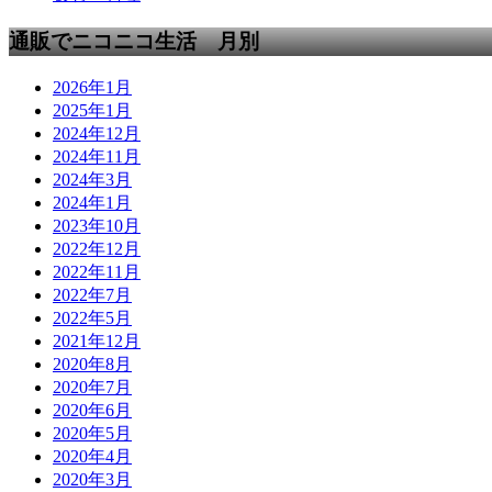
通販でニコニコ生活 月別
2026年1月
2025年1月
2024年12月
2024年11月
2024年3月
2024年1月
2023年10月
2022年12月
2022年11月
2022年7月
2022年5月
2021年12月
2020年8月
2020年7月
2020年6月
2020年5月
2020年4月
2020年3月