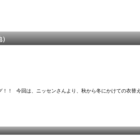
地）
グ！！ 今回は、ニッセンさんより、秋から冬にかけての衣替え