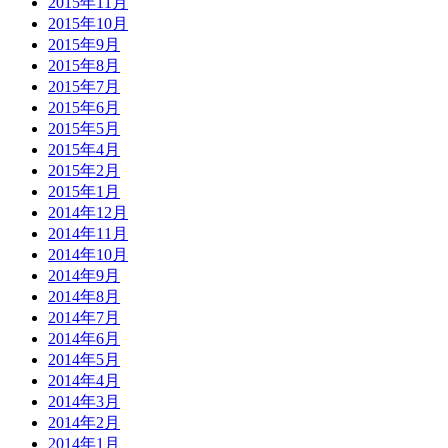
2015年11月
2015年10月
2015年9月
2015年8月
2015年7月
2015年6月
2015年5月
2015年4月
2015年2月
2015年1月
2014年12月
2014年11月
2014年10月
2014年9月
2014年8月
2014年7月
2014年6月
2014年5月
2014年4月
2014年3月
2014年2月
2014年1月