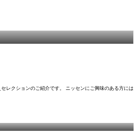
セレクションのご紹介です。 ニッセンにご興味のある方には