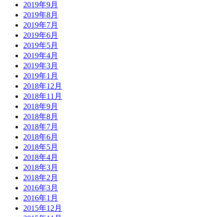
2019年9月
2019年8月
2019年7月
2019年6月
2019年5月
2019年4月
2019年3月
2019年1月
2018年12月
2018年11月
2018年9月
2018年8月
2018年7月
2018年6月
2018年5月
2018年4月
2018年3月
2018年2月
2016年3月
2016年1月
2015年12月