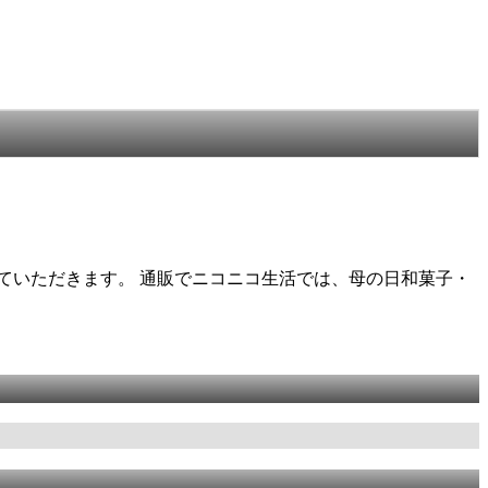
せていただきます。 通販でニコニコ生活では、母の日和菓子・