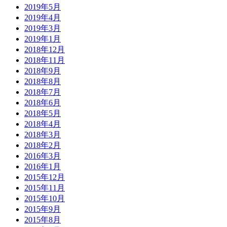
2019年5月
2019年4月
2019年3月
2019年1月
2018年12月
2018年11月
2018年9月
2018年8月
2018年7月
2018年6月
2018年5月
2018年4月
2018年3月
2018年2月
2016年3月
2016年1月
2015年12月
2015年11月
2015年10月
2015年9月
2015年8月