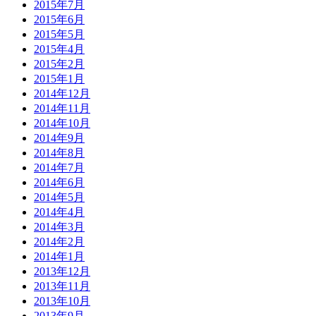
2015年7月
2015年6月
2015年5月
2015年4月
2015年2月
2015年1月
2014年12月
2014年11月
2014年10月
2014年9月
2014年8月
2014年7月
2014年6月
2014年5月
2014年4月
2014年3月
2014年2月
2014年1月
2013年12月
2013年11月
2013年10月
2013年9月