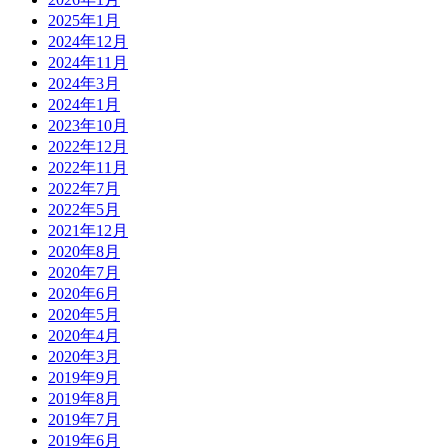
2025年1月
2024年12月
2024年11月
2024年3月
2024年1月
2023年10月
2022年12月
2022年11月
2022年7月
2022年5月
2021年12月
2020年8月
2020年7月
2020年6月
2020年5月
2020年4月
2020年3月
2019年9月
2019年8月
2019年7月
2019年6月