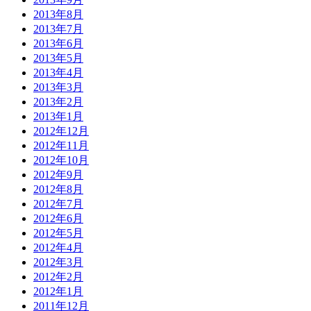
2013年8月
2013年7月
2013年6月
2013年5月
2013年4月
2013年3月
2013年2月
2013年1月
2012年12月
2012年11月
2012年10月
2012年9月
2012年8月
2012年7月
2012年6月
2012年5月
2012年4月
2012年3月
2012年2月
2012年1月
2011年12月