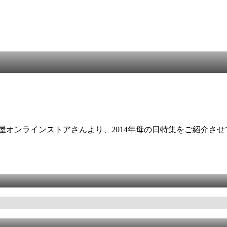
屋オンラインストアさんより、2014年母の日特集をご紹介さ