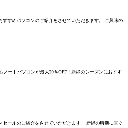
のおすすめパソコンのご紹介をさせていただきます。 ご興味の
ノートパソコンが最大20％OFF！新緑のシーズンにおすす
ンスセールのご紹介をさせていただきます。 新緑の時期に直ぐ