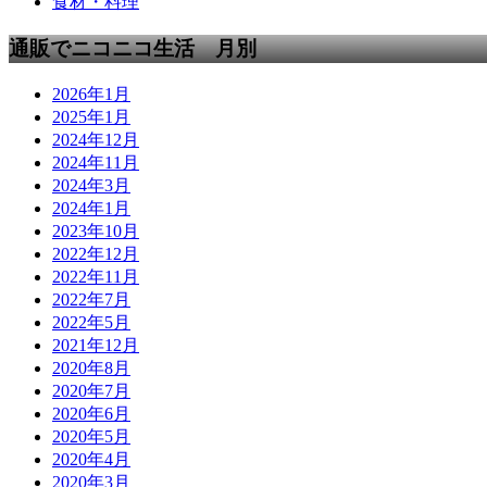
食材・料理
通販でニコニコ生活 月別
2026年1月
2025年1月
2024年12月
2024年11月
2024年3月
2024年1月
2023年10月
2022年12月
2022年11月
2022年7月
2022年5月
2021年12月
2020年8月
2020年7月
2020年6月
2020年5月
2020年4月
2020年3月