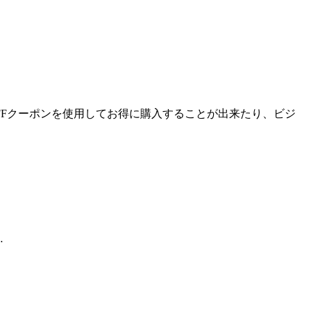
FFクーポンを使用してお得に購入することが出来たり、ビジ
…