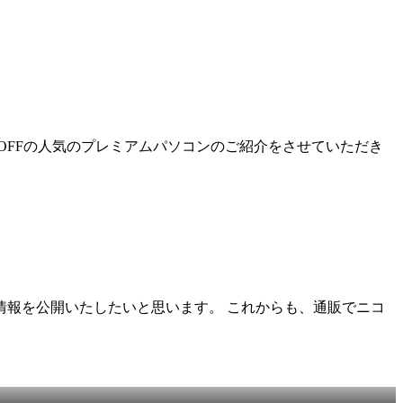
OFFの人気のプレミアムパソコンのご紹介をさせていただき
情報を公開いたしたいと思います。 これからも、通販でニコ