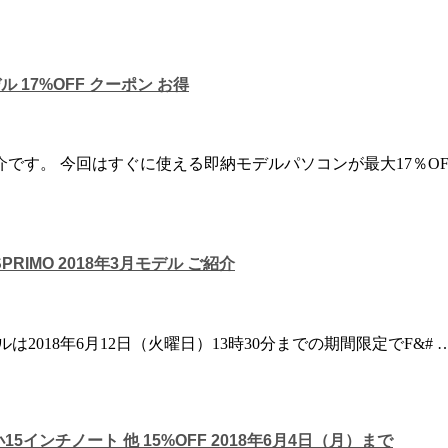
ル 17%OFF クーポン お得
です。 今回はすぐに使える即納モデルパソコンが最大17％O
PRIMO 2018年3月モデル ご紹介
018年6月12日（火曜日）13時30分までの期間限定でF&# 
5インチノート 他 15%OFF 2018年6月4日（月）まで