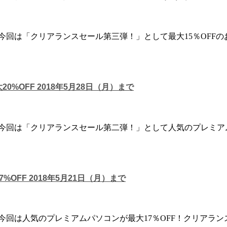
今回は「クリアランスセール第三弾！」として最大15％OFF
0%OFF 2018年5月28日（月）まで
今回は「クリアランスセール第二弾！」として人気のプレミアム
%OFF 2018年5月21日（月）まで
今回は人気のプレミアムパソコンが最大17％OFF！クリアラ