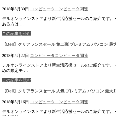
2018年5月30日
コンピュータ
コンピュータ関連
デルオンラインストアより新生活応援セールのご紹介です。 
ある方は …
この記事を読む
【Dell】クリアランスセール 第二弾 プレミアム パソコン 最大2
2018年5月22日
コンピュータ
コンピュータ関連
デルオンラインストアより新生活応援セールのご紹介です。 
めの限定モ …
この記事を読む
【Dell】クリアランスセール 人気 プレミアム パソコン 最大17
2018年5月16日
コンピュータ
コンピュータ関連
デルオンラインストアより新生活応援セールのご紹介です。 