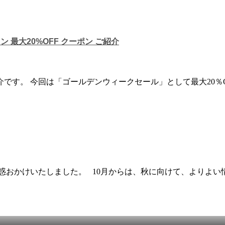
 最大20%OFF クーポン ご紹介
です。 今回は「ゴールデンウィークセール」として最大20％
惑おかけいたしました。 10月からは、秋に向けて、よりよい