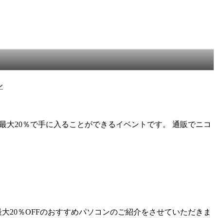
ン
最大20％で手に入ることができるイベントです。 通販でニコ
大20％OFFのおすすめパソコンのご紹介をさせていただきま