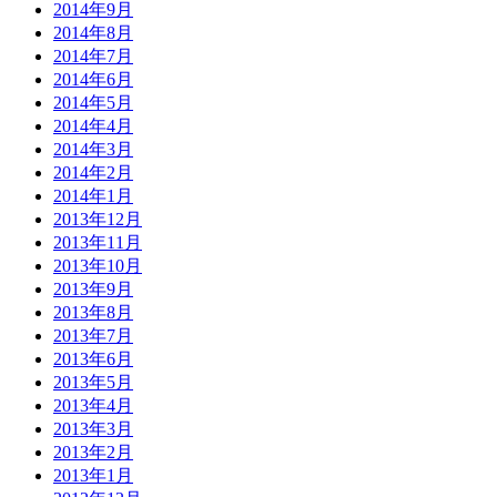
2014年9月
2014年8月
2014年7月
2014年6月
2014年5月
2014年4月
2014年3月
2014年2月
2014年1月
2013年12月
2013年11月
2013年10月
2013年9月
2013年8月
2013年7月
2013年6月
2013年5月
2013年4月
2013年3月
2013年2月
2013年1月