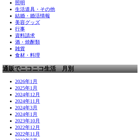
照明
生活道具・その他
結婚・婚活情報
美容グッズ
行事
資料請求
酒・焼酎類
雑貨
食材・料理
通販でニコニコ生活 月別
2026年1月
2025年1月
2024年12月
2024年11月
2024年3月
2024年1月
2023年10月
2022年12月
2022年11月