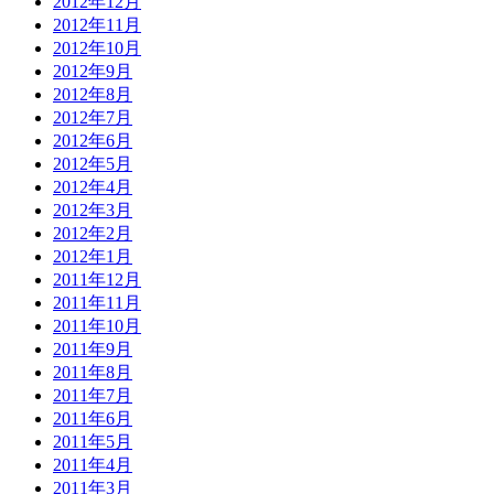
2012年12月
2012年11月
2012年10月
2012年9月
2012年8月
2012年7月
2012年6月
2012年5月
2012年4月
2012年3月
2012年2月
2012年1月
2011年12月
2011年11月
2011年10月
2011年9月
2011年8月
2011年7月
2011年6月
2011年5月
2011年4月
2011年3月