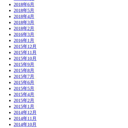
2018年6月
2018年5月
2018年4月
2018年3月
2018年2月
2016年3月
2016年1月
2015年12月
2015年11月
2015年10月
2015年9月
2015年8月
2015年7月
2015年6月
2015年5月
2015年4月
2015年2月
2015年1月
2014年12月
2014年11月
2014年10月