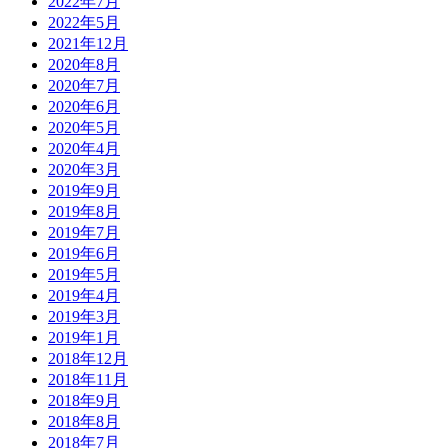
2022年7月
2022年5月
2021年12月
2020年8月
2020年7月
2020年6月
2020年5月
2020年4月
2020年3月
2019年9月
2019年8月
2019年7月
2019年6月
2019年5月
2019年4月
2019年3月
2019年1月
2018年12月
2018年11月
2018年9月
2018年8月
2018年7月