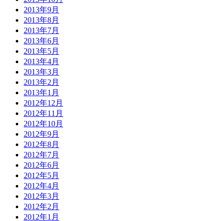
2013年9月
2013年8月
2013年7月
2013年6月
2013年5月
2013年4月
2013年3月
2013年2月
2013年1月
2012年12月
2012年11月
2012年10月
2012年9月
2012年8月
2012年7月
2012年6月
2012年5月
2012年4月
2012年3月
2012年2月
2012年1月