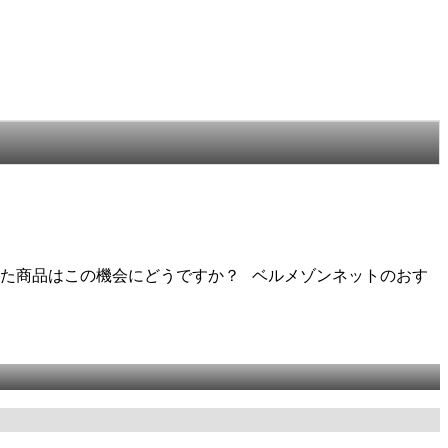
かった商品はこの機会にどうですか？ ベルメゾンネットのおす