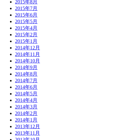
2015年8月
2015年7月
2015年6月
2015年5月
2015年4月
2015年2月
2015年1月
2014年12月
2014年11月
2014年10月
2014年9月
2014年8月
2014年7月
2014年6月
2014年5月
2014年4月
2014年3月
2014年2月
2014年1月
2013年12月
2013年11月
2013年10月