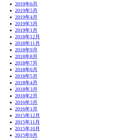
2019年6月
2019年5月
2019年4月
2019年3月
2019年1月
2018年12月
2018年11月
2018年9月
2018年8月
2018年7月
2018年6月
2018年5月
2018年4月
2018年3月
2018年2月
2016年3月
2016年1月
2015年12月
2015年11月
2015年10月
2015年9月