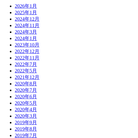
2026年1月
2025年1月
2024年12月
2024年11月
2024年3月
2024年1月
2023年10月
2022年12月
2022年11月
2022年7月
2022年5月
2021年12月
2020年8月
2020年7月
2020年6月
2020年5月
2020年4月
2020年3月
2019年9月
2019年8月
2019年7月