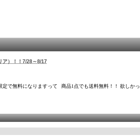
！！7/28～8/17
、期間限定で無料になりますって 商品1点でも送料無料！！ 欲し