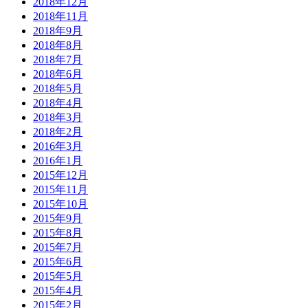
2018年12月
2018年11月
2018年9月
2018年8月
2018年7月
2018年6月
2018年5月
2018年4月
2018年3月
2018年2月
2016年3月
2016年1月
2015年12月
2015年11月
2015年10月
2015年9月
2015年8月
2015年7月
2015年6月
2015年5月
2015年4月
2015年2月