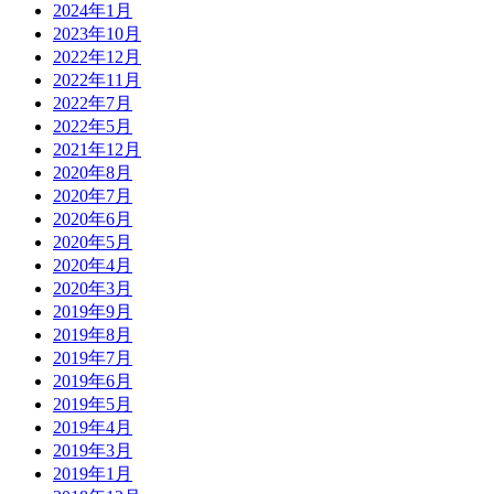
2024年1月
2023年10月
2022年12月
2022年11月
2022年7月
2022年5月
2021年12月
2020年8月
2020年7月
2020年6月
2020年5月
2020年4月
2020年3月
2019年9月
2019年8月
2019年7月
2019年6月
2019年5月
2019年4月
2019年3月
2019年1月