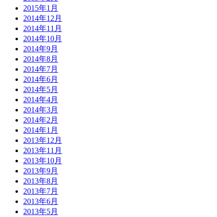
2015年1月
2014年12月
2014年11月
2014年10月
2014年9月
2014年8月
2014年7月
2014年6月
2014年5月
2014年4月
2014年3月
2014年2月
2014年1月
2013年12月
2013年11月
2013年10月
2013年9月
2013年8月
2013年7月
2013年6月
2013年5月