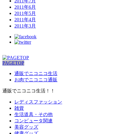
2011年7月
2011年6月
2011年5月
2011年4月
2011年3月
PAGETOP
通販でニコニコ生活
お肉でニコニコ通販
通販でニコニコ生活！！
レディスファッション
雑貨
生活道具・その他
コンピュータ関連
美容グッズ
健康グッズ