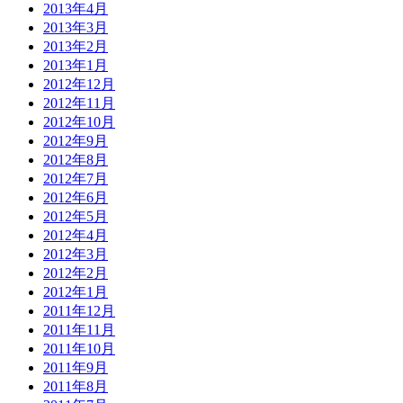
2013年4月
2013年3月
2013年2月
2013年1月
2012年12月
2012年11月
2012年10月
2012年9月
2012年8月
2012年7月
2012年6月
2012年5月
2012年4月
2012年3月
2012年2月
2012年1月
2011年12月
2011年11月
2011年10月
2011年9月
2011年8月