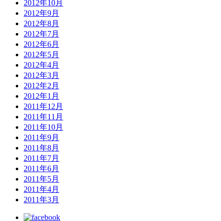
2012年10月
2012年9月
2012年8月
2012年7月
2012年6月
2012年5月
2012年4月
2012年3月
2012年2月
2012年1月
2011年12月
2011年11月
2011年10月
2011年9月
2011年8月
2011年7月
2011年6月
2011年5月
2011年4月
2011年3月