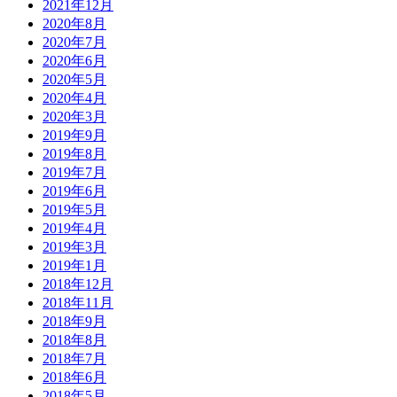
2021年12月
2020年8月
2020年7月
2020年6月
2020年5月
2020年4月
2020年3月
2019年9月
2019年8月
2019年7月
2019年6月
2019年5月
2019年4月
2019年3月
2019年1月
2018年12月
2018年11月
2018年9月
2018年8月
2018年7月
2018年6月
2018年5月