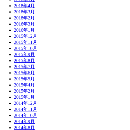
2018年4月
2018年3月
2018年2月
2016年3月
2016年1月
2015年12月
2015年11月
2015年10月
2015年9月
2015年8月
2015年7月
2015年6月
2015年5月
2015年4月
2015年2月
2015年1月
2014年12月
2014年11月
2014年10月
2014年9月
2014年8月