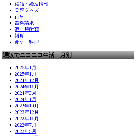
結婚・婚活情報
美容グッズ
行事
資料請求
酒・焼酎類
雑貨
食材・料理
通販でニコニコ生活 月別
2026年1月
2025年1月
2024年12月
2024年11月
2024年3月
2024年1月
2023年10月
2022年12月
2022年11月
2022年7月
2022年5月