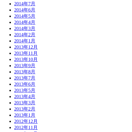
2014年7月
2014年6月
2014年5月
2014年4月
2014年3月
2014年2月
2014年1月
2013年12月
2013年11月
2013年10月
2013年9月
2013年8月
2013年7月
2013年6月
2013年5月
2013年4月
2013年3月
2013年2月
2013年1月
2012年12月
2012年11月