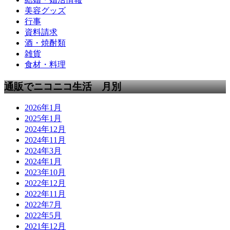
美容グッズ
行事
資料請求
酒・焼酎類
雑貨
食材・料理
通販でニコニコ生活 月別
2026年1月
2025年1月
2024年12月
2024年11月
2024年3月
2024年1月
2023年10月
2022年12月
2022年11月
2022年7月
2022年5月
2021年12月