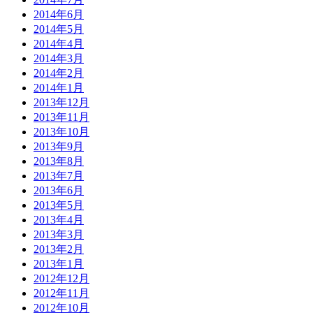
2014年6月
2014年5月
2014年4月
2014年3月
2014年2月
2014年1月
2013年12月
2013年11月
2013年10月
2013年9月
2013年8月
2013年7月
2013年6月
2013年5月
2013年4月
2013年3月
2013年2月
2013年1月
2012年12月
2012年11月
2012年10月