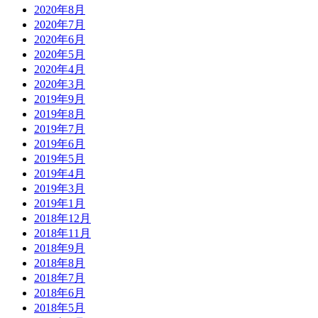
2020年8月
2020年7月
2020年6月
2020年5月
2020年4月
2020年3月
2019年9月
2019年8月
2019年7月
2019年6月
2019年5月
2019年4月
2019年3月
2019年1月
2018年12月
2018年11月
2018年9月
2018年8月
2018年7月
2018年6月
2018年5月