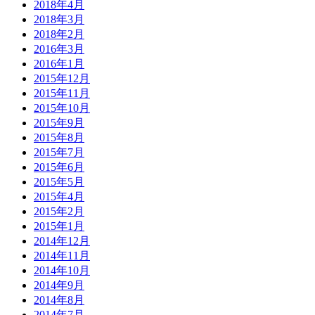
2018年4月
2018年3月
2018年2月
2016年3月
2016年1月
2015年12月
2015年11月
2015年10月
2015年9月
2015年8月
2015年7月
2015年6月
2015年5月
2015年4月
2015年2月
2015年1月
2014年12月
2014年11月
2014年10月
2014年9月
2014年8月
2014年7月