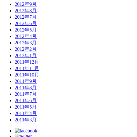
2012年9月
2012年8月
2012年7月
2012年6月
2012年5月
2012年4月
2012年3月
2012年2月
2012年1月
2011年12月
2011年11月
2011年10月
2011年9月
2011年8月
2011年7月
2011年6月
2011年5月
2011年4月
2011年3月