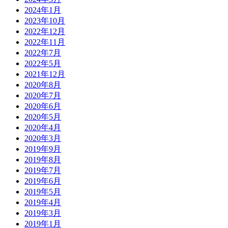
2024年1月
2023年10月
2022年12月
2022年11月
2022年7月
2022年5月
2021年12月
2020年8月
2020年7月
2020年6月
2020年5月
2020年4月
2020年3月
2019年9月
2019年8月
2019年7月
2019年6月
2019年5月
2019年4月
2019年3月
2019年1月