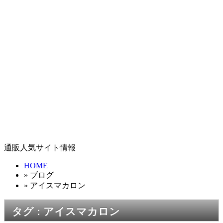
通販人気サイト情報
HOME
» ブログ
» アイスマカロン
タグ : アイスマカロン