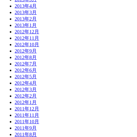
2013年4月
2013年3月
2013年2月
2013年1月
2012年12月
2012年11月
2012年10月
2012年9月
2012年8月
2012年7月
2012年6月
2012年5月
2012年4月
2012年3月
2012年2月
2012年1月
2011年12月
2011年11月
2011年10月
2011年9月
2011年8月