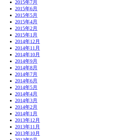
2015年7月
2015年6月
2015年5月
2015年4月
2015年2月
2015年1月
2014年12月
2014年11月
2014年10月
2014年9月
2014年8月
2014年7月
2014年6月
2014年5月
2014年4月
2014年3月
2014年2月
2014年1月
2013年12月
2013年11月
2013年10月
2013年9月