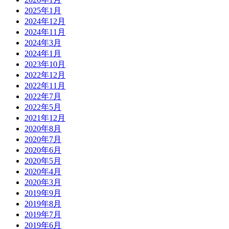
2025年1月
2024年12月
2024年11月
2024年3月
2024年1月
2023年10月
2022年12月
2022年11月
2022年7月
2022年5月
2021年12月
2020年8月
2020年7月
2020年6月
2020年5月
2020年4月
2020年3月
2019年9月
2019年8月
2019年7月
2019年6月