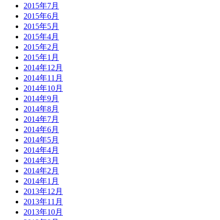
2015年7月
2015年6月
2015年5月
2015年4月
2015年2月
2015年1月
2014年12月
2014年11月
2014年10月
2014年9月
2014年8月
2014年7月
2014年6月
2014年5月
2014年4月
2014年3月
2014年2月
2014年1月
2013年12月
2013年11月
2013年10月