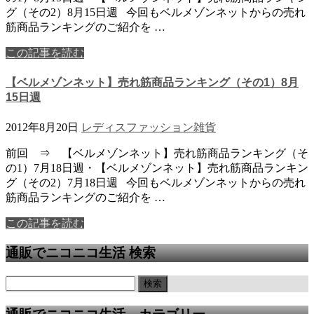
グ（その2）8月15日週 今回もベルメゾンネットからの売れ
筋商品ランキングのご紹介を …
この記事を読む
【ベルメゾンネット】売れ筋商品ランキング（その1）8月
15日週
2012年8月20日
レディスファッション
雑貨
前回 ⇒ 【ベルメゾンネット】売れ筋商品ランキング（そ
の1）7月18日週・【ベルメゾンネット】売れ筋商品ランキン
グ（その2）7月18日週 今回もベルメゾンネットからの売れ
筋商品ランキングのご紹介を …
この記事を読む
通販でニコニコ生活 検索