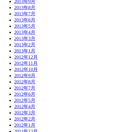
2013年9月
2013年8月
2013年7月
2013年6月
2013年5月
2013年4月
2013年3月
2013年2月
2013年1月
2012年12月
2012年11月
2012年10月
2012年9月
2012年8月
2012年7月
2012年6月
2012年5月
2012年4月
2012年3月
2012年2月
2012年1月
2011年12月