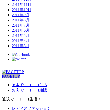
2011年11月
2011年10月
2011年9月
2011年8月
2011年7月
2011年6月
2011年5月
2011年4月
2011年3月
PAGETOP
通販でニコニコ生活
お肉でニコニコ通販
通販でニコニコ生活！！
レディスファッション