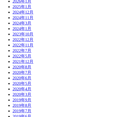
2026年1月
2025年1月
2024年12月
2024年11月
2024年3月
2024年1月
2023年10月
2022年12月
2022年11月
2022年7月
2022年5月
2021年12月
2020年8月
2020年7月
2020年6月
2020年5月
2020年4月
2020年3月
2019年9月
2019年8月
2019年7月
2019年6月