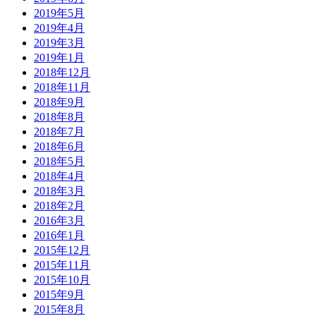
2019年5月
2019年4月
2019年3月
2019年1月
2018年12月
2018年11月
2018年9月
2018年8月
2018年7月
2018年6月
2018年5月
2018年4月
2018年3月
2018年2月
2016年3月
2016年1月
2015年12月
2015年11月
2015年10月
2015年9月
2015年8月