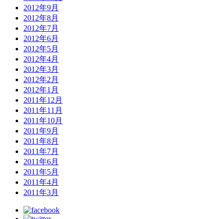
2012年9月
2012年8月
2012年7月
2012年6月
2012年5月
2012年4月
2012年3月
2012年2月
2012年1月
2011年12月
2011年11月
2011年10月
2011年9月
2011年8月
2011年7月
2011年6月
2011年5月
2011年4月
2011年3月