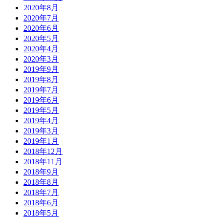
2020年8月
2020年7月
2020年6月
2020年5月
2020年4月
2020年3月
2019年9月
2019年8月
2019年7月
2019年6月
2019年5月
2019年4月
2019年3月
2019年1月
2018年12月
2018年11月
2018年9月
2018年8月
2018年7月
2018年6月
2018年5月