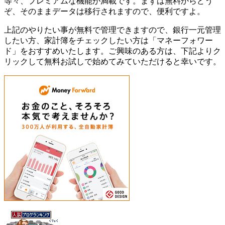
等々、プレミアムな機能が満載です。まずは無料からどう
ぞ、そのままデータは移行されますので、便利ですよ。
上記のやりたい事が無料で管理できますので、銀行一元管理
したい方、家計簿をチェックしたい方は「マネーフォワー
ド」をおすすめいたします。ご興味のある方は、下記よりク
リックして無料お試しで始めてみていただけると幸いです。