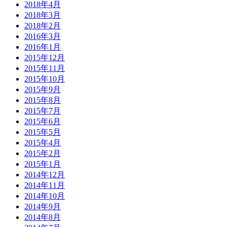
2018年4月
2018年3月
2018年2月
2016年3月
2016年1月
2015年12月
2015年11月
2015年10月
2015年9月
2015年8月
2015年7月
2015年6月
2015年5月
2015年4月
2015年2月
2015年1月
2014年12月
2014年11月
2014年10月
2014年9月
2014年8月