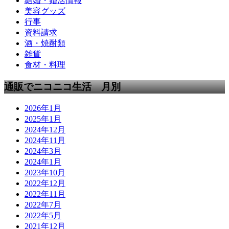
結婚・婚活情報
美容グッズ
行事
資料請求
酒・焼酎類
雑貨
食材・料理
通販でニコニコ生活 月別
2026年1月
2025年1月
2024年12月
2024年11月
2024年3月
2024年1月
2023年10月
2022年12月
2022年11月
2022年7月
2022年5月
2021年12月