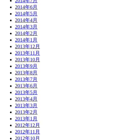
2014年7月
2014年6月
2014年5月
2014年4月
2014年3月
2014年2月
2014年1月
2013年12月
2013年11月
2013年10月
2013年9月
2013年8月
2013年7月
2013年6月
2013年5月
2013年4月
2013年3月
2013年2月
2013年1月
2012年12月
2012年11月
2012年10月