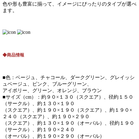
色や形も豊富に揃って、イメージにぴったりのタイプが選べ
ます。
◆商品情報
■色：ベージュ、チャコール、ダークグリーン、グレイッシ
ュベージュ、ピンク、ブルーグリーン、
アイボリー、グリーン、オレンジ、ブラウン
■サイズ（cm）：約９０×１３０（スクエア）、径約１５０
（サークル）、約１３０×１９０
（スクエア）、約１９０×１９０（スクエア）、約１９０×
２４０（スクエア）、約１９０×２９０
（スクエア）、約１３０×１９０（オーバル）、径約１９０
（サークル）、約１９０×２４０
（オーバル）、約１９０×２９０（オーバル）