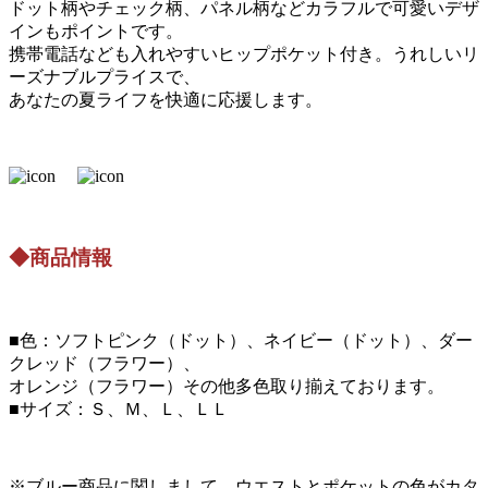
ドット柄やチェック柄、パネル柄などカラフルで可愛いデザ
インもポイントです。
携帯電話なども入れやすいヒップポケット付き。うれしいリ
ーズナブルプライスで、
あなたの夏ライフを快適に応援します。
◆商品情報
■色：ソフトピンク（ドット）、ネイビー（ドット）、ダー
クレッド（フラワー）、
オレンジ（フラワー）その他多色取り揃えております。
■サイズ：Ｓ、Ｍ、Ｌ、ＬＬ
※ブルー商品に関しまして、ウエストとポケットの色がカタ