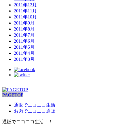
2011年12月
2011年11月
2011年10月
2011年9月
2011年8月
2011年7月
2011年6月
2011年5月
2011年4月
2011年3月
PAGETOP
通販でニコニコ生活
お肉でニコニコ通販
通販でニコニコ生活！！