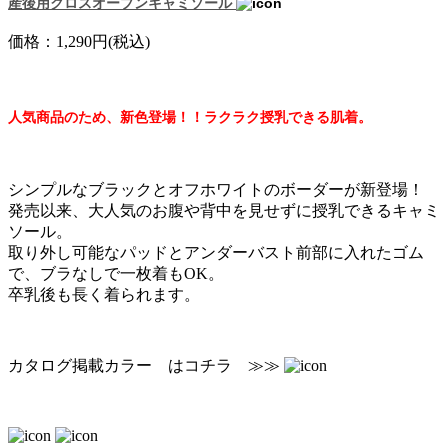
産後用クロスオープンキャミソール
価格：1,290円(税込)
人気商品のため、新色登場！！ラクラク授乳できる肌着。
シンプルなブラックとオフホワイトのボーダーが新登場！
発売以来、大人気のお腹や背中を見せずに授乳できるキャミ
ソール。
取り外し可能なパッドとアンダーバスト前部に入れたゴム
で、ブラなしで一枚着もOK。
卒乳後も長く着られます。
カタログ掲載カラー はコチラ ≫≫