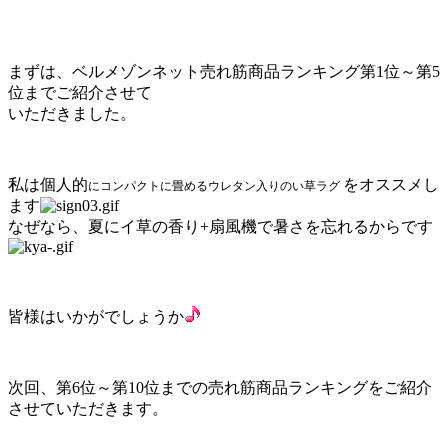
まずは、ベルメゾンネット売れ筋商品ランキング第1位～第5
位までご紹介させて
いただきました。
私は個人的
をオススメし
にコンパクトに畳めるウレタン入りのい草ラグ
ます
なぜなら、夏にイ草の香り+扇風機で暑さを忘れるからです
皆様はいかがでしょうか
次回、第6位～第10位までの売れ筋商品ランキングをご紹介
させていただきます。