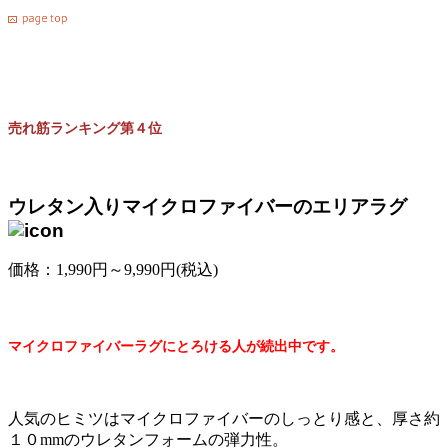
売れ筋ランキング第４位
ウレタン入りマイクロファイバーのエリアラグ
価格：1,990円～9,990円(税込)
マイクロファイバーラグにとろける人が続出中です。
人気のヒミツはマイクロファイバーのしっとり感と、厚さ約
１０mmのウレタンフォームの弾力性。