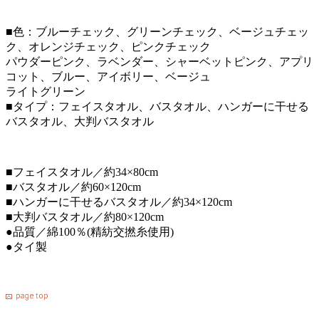
■色：ブルーチェック、グリーンチェック、ベージュチェッ
ク、オレンジチェック、ピンクチェック
パウダーピンク、ラベンダー、シャーベットピンク、アプリ
コット、ブルー、アイボリー、ベージュ
ライトグリーン
■タイプ：フェイスタオル、バスタオル、ハンガーに干せる
バスタオル、大判バスタオル
■フェイスタオル／約34×80cm
■バスタオル／約60×120cm
■ハンガーに干せるバスタオル／約34×120cm
■大判バスタオル／約80×120cm
●品質／綿100％(精紡交撚糸使用)
●タイ製