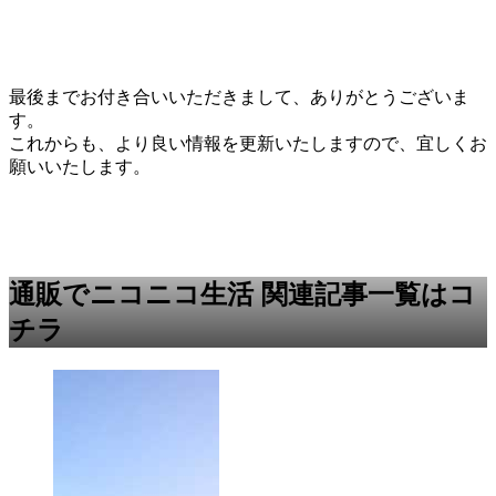
最後までお付き合いいただきまして、ありがとうございま
す。
これからも、より良い情報を更新いたしますので、宜しくお
願いいたします。
通販でニコニコ生活 関連記事一覧はコ
チラ