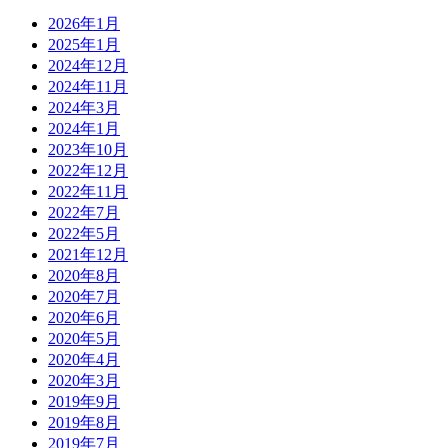
2026年1月
2025年1月
2024年12月
2024年11月
2024年3月
2024年1月
2023年10月
2022年12月
2022年11月
2022年7月
2022年5月
2021年12月
2020年8月
2020年7月
2020年6月
2020年5月
2020年4月
2020年3月
2019年9月
2019年8月
2019年7月