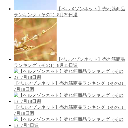
【ベルメゾンネット】売れ筋商品
ランキング（その2）8月29日週
【ベルメゾンネット】売れ筋商品
ランキング（その1）8月15日週
【ベルメゾンネット】売れ筋商品ランキング（その2）
7月18日週
【ベルメゾンネット】売れ筋商品ランキング（その1）
7月18日週