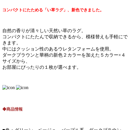
コンパクトにたためる「い草ラグ」、新色できました。
自然の香りが清々しい天然い草のラグ。
コンパクトにたたんで収納できるから、模様替えも手軽にで
きます。
中にはクッション性のあるウレタンフォームを使用。
ダークブラウンと華柄の新色２カラーを加えた５カラー×４
サイズから、
お部屋にぴったりの１枚が選べます。
◆商品情報