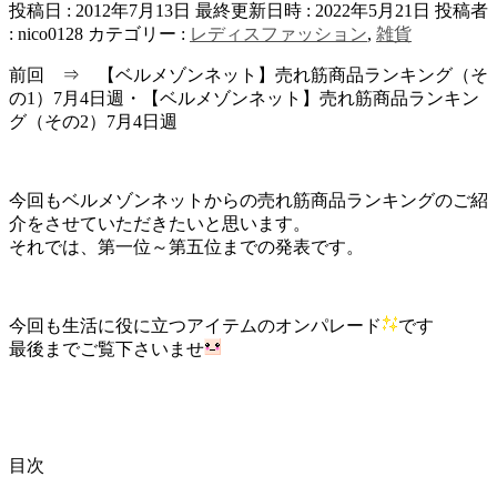
投稿日 : 2012年7月13日
最終更新日時 : 2022年5月21日
投稿者
:
nico0128
カテゴリー :
レディスファッション
,
雑貨
前回 ⇒ 【ベルメゾンネット】売れ筋商品ランキング（そ
の1）7月4日週・【ベルメゾンネット】売れ筋商品ランキン
グ（その2）7月4日週
今回もベルメゾンネットからの売れ筋商品ランキングのご紹
介をさせていただきたいと思います。
それでは、第一位～第五位までの発表です。
今回も生活に役に立つアイテムのオンパレード
です
最後までご覧下さいませ
目次