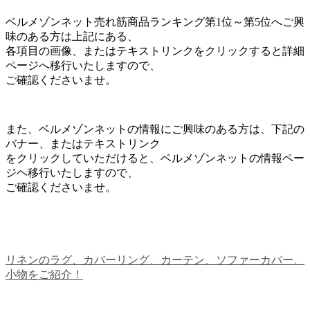
ベルメゾンネット売れ筋商品ランキング第1位～第5位へご興
味のある方は上記にある、
各項目の画像、またはテキストリンクをクリックすると詳細
ページへ移行いたしますので、
ご確認くださいませ。
また、ベルメゾンネットの情報にご興味のある方は、下記の
バナー、またはテキストリンク
をクリックしていただけると、ベルメゾンネットの情報ペー
ジヘ移行いたしますので、
ご確認くださいませ。
リネンのラグ、カバーリング、カーテン、ソファーカバー、
小物をご紹介！