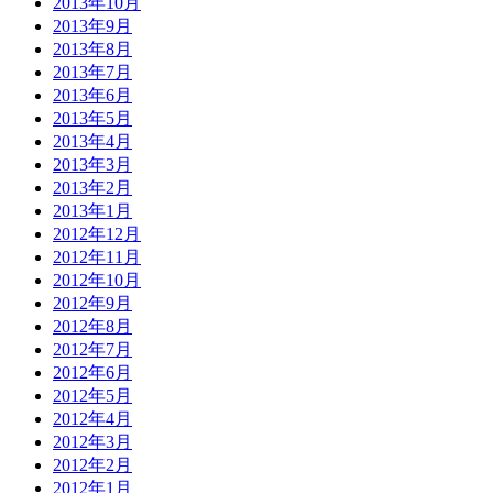
2013年10月
2013年9月
2013年8月
2013年7月
2013年6月
2013年5月
2013年4月
2013年3月
2013年2月
2013年1月
2012年12月
2012年11月
2012年10月
2012年9月
2012年8月
2012年7月
2012年6月
2012年5月
2012年4月
2012年3月
2012年2月
2012年1月