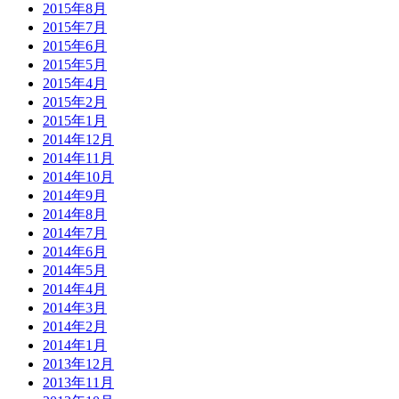
2015年8月
2015年7月
2015年6月
2015年5月
2015年4月
2015年2月
2015年1月
2014年12月
2014年11月
2014年10月
2014年9月
2014年8月
2014年7月
2014年6月
2014年5月
2014年4月
2014年3月
2014年2月
2014年1月
2013年12月
2013年11月