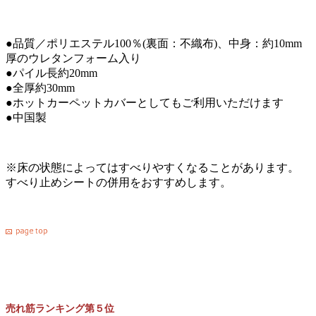
●品質／ポリエステル100％(裏面：不織布)、中身：約10mm
厚のウレタンフォーム入り
●パイル長約20mm
●全厚約30mm
●ホットカーペットカバーとしてもご利用いただけます
●中国製
※床の状態によってはすべりやすくなることがあります。
すべり止めシートの併用をおすすめします。
売れ筋ランキング第５位