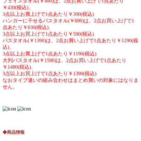
フェイスタオル(￥490)は、2点お買い上げで1点あたり
￥430(税込)、
3点以上お買上げで1点あたり￥390(税込)
ハンガーに干せるバスタオル(￥690)は、2点お買い上げで1
点あたり￥630(税込)、
3点以上お買上げで1点あたり￥590(税込)
バスタオル(￥1390)は、2点お買い上げで1点あたり￥1290(税
込)、
3点以上お買上げで1点あたり￥1190(税込)
大判バスタオル(￥1590)は、2点お買い上げで1点あたり
￥1480(税込)、
3点以上お買上げで1点あたり￥1390(税込)
なおタイプ違いの組み合わせはまとめ買いの対象にはなりま
せん。
◆商品情報