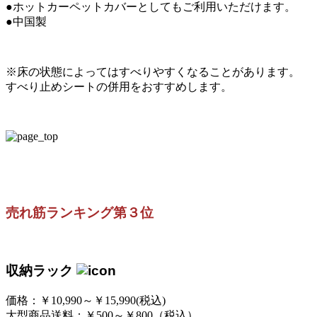
●ホットカーペットカバーとしてもご利用いただけます。
●中国製
※床の状態によってはすべりやすくなることがあります。
すべり止めシートの併用をおすすめします。
売れ筋ランキング第３位
収納ラック
価格：￥10,990～￥15,990(税込)
大型商品送料：￥500～￥800（税込）