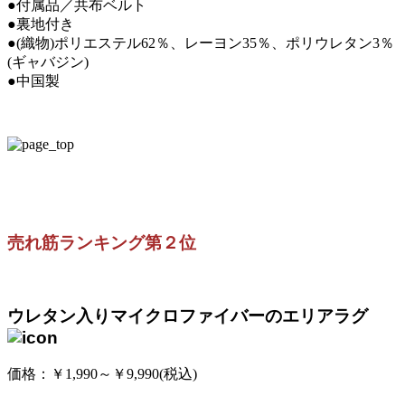
●付属品／共布ベルト
●裏地付き
●(織物)ポリエステル62％、レーヨン35％、ポリウレタン3％
(ギャバジン)
●中国製
売れ筋ランキング第２位
ウレタン入りマイクロファイバーのエリアラグ
価格：￥1,990～￥9,990(税込)