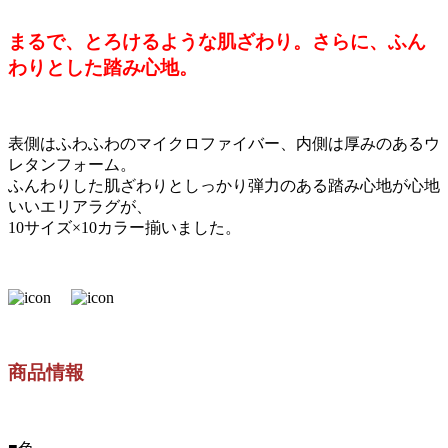
まるで、とろけるような肌ざわり。さらに、ふん
わりとした踏み心地。
表側はふわふわのマイクロファイバー、内側は厚みのあるウ
レタンフォーム。
ふんわりした肌ざわりとしっかり弾力のある踏み心地が心地
いいエリアラグが、
10サイズ×10カラー揃いました。
商品情報