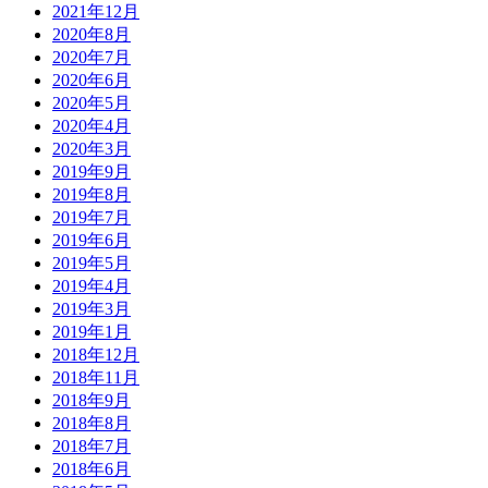
2021年12月
2020年8月
2020年7月
2020年6月
2020年5月
2020年4月
2020年3月
2019年9月
2019年8月
2019年7月
2019年6月
2019年5月
2019年4月
2019年3月
2019年1月
2018年12月
2018年11月
2018年9月
2018年8月
2018年7月
2018年6月