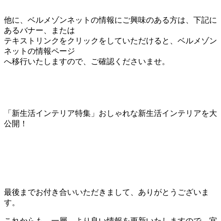
他に、ベルメゾンネットの情報にご興味のある方は、下記に
あるバナー、または
テキストリンクをクリックをしていただけると、ベルメゾン
ネットの情報ページ
へ移行いたしますので、ご確認くださいませ。
「新生活インテリア特集」おしゃれな新生活インテリアを大
公開！
最後までお付き合いいただきまして、ありがとうございま
す。
これからも、一層、より良い情報を更新いたしますので、宜