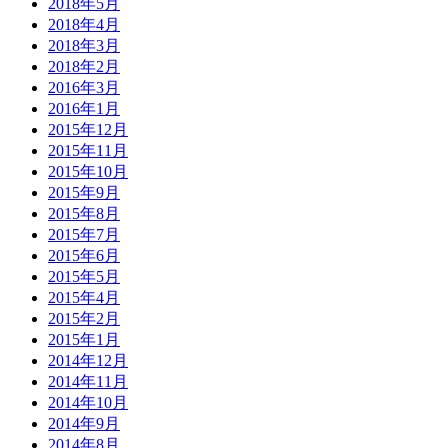
2018年5月
2018年4月
2018年3月
2018年2月
2016年3月
2016年1月
2015年12月
2015年11月
2015年10月
2015年9月
2015年8月
2015年7月
2015年6月
2015年5月
2015年4月
2015年2月
2015年1月
2014年12月
2014年11月
2014年10月
2014年9月
2014年8月