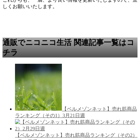
しくお願いいたします。
通販でニコニコ生活 関連記事一覧はコ
チラ
【ベルメゾンネット】売れ筋商品
ランキング（その1）3月21日週
【ベルメゾンネット】売れ筋商品ランキング（その2）