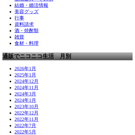
結婚・婚活情報
美容グッズ
行事
資料請求
酒・焼酎類
雑貨
食材・料理
通販でニコニコ生活 月別
2026年1月
2025年1月
2024年12月
2024年11月
2024年3月
2024年1月
2023年10月
2022年12月
2022年11月
2022年7月
2022年5月