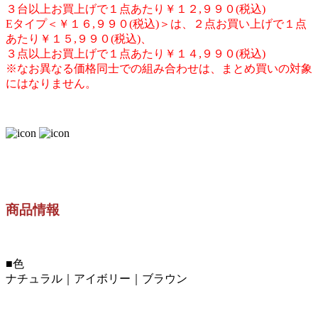
３台以上お買上げで１点あたり￥１２,９９０(税込)
Eタイプ＜￥１６,９９０(税込)＞は、２点お買い上げで１点
あたり￥１５,９９０(税込)、
３点以上お買上げで１点あたり￥１４,９９０(税込)
※なお異なる価格同士での組み合わせは、まとめ買いの対象
にはなりません。
商品情報
■色
ナチュラル｜アイボリー｜ブラウン