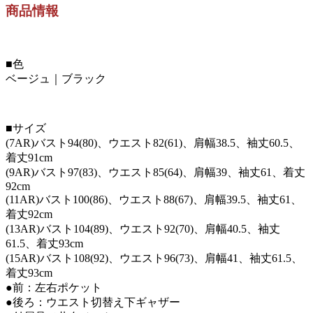
商品情報
■色
ベージュ｜ブラック
■サイズ
(7AR)バスト94(80)、ウエスト82(61)、肩幅38.5、袖丈60.5、
着丈91cm
(9AR)バスト97(83)、ウエスト85(64)、肩幅39、袖丈61、着丈
92cm
(11AR)バスト100(86)、ウエスト88(67)、肩幅39.5、袖丈61、
着丈92cm
(13AR)バスト104(89)、ウエスト92(70)、肩幅40.5、袖丈
61.5、着丈93cm
(15AR)バスト108(92)、ウエスト96(73)、肩幅41、袖丈61.5、
着丈93cm
●前：左右ポケット
●後ろ：ウエスト切替え下ギャザー