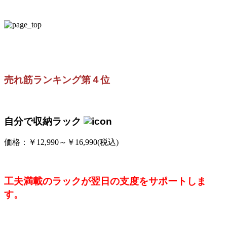
売れ筋ランキング第４位
自分で収納ラック
価格：￥12,990～￥16,990(税込)
工夫満載のラックが翌日の支度をサポートしま
す。