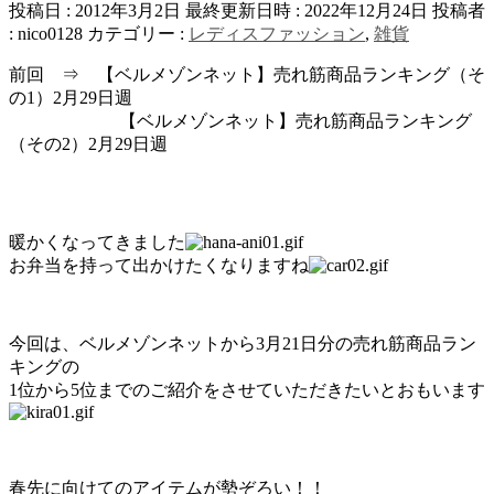
投稿日 : 2012年3月2日
最終更新日時 : 2022年12月24日
投稿者
:
nico0128
カテゴリー :
レディスファッション
,
雑貨
前回 ⇒ 【ベルメゾンネット】売れ筋商品ランキング（そ
の1）2月29日週
【ベルメゾンネット】売れ筋商品ランキング
（その2）2月29日週
暖かくなってきました
お弁当を持って出かけたくなりますね
今回は、ベルメゾンネットから3月21日分の売れ筋商品ラン
キングの
1位から5位までのご紹介をさせていただきたいとおもいます
春先に向けてのアイテムが勢ぞろい！！