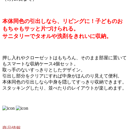
本体同色の引出しなら、リビングに！子どものお
もちゃもサッと片づけられる。
サニタリーでタオルや洗剤をきれいに収納。
押し入れやクローゼットはもちろん、そのまま部屋に置いて
もスマートな収納ケース4個セット。
取っ手のないすっきりとしたデザイン。
引出し部分をクリアにすれば中身がほんのり見えて便利。
本体同色の引出しなら中身を隠してすっきり収納できます。
スタッキングしたり、並べたりのレイアウトが楽しめます。
商品情報