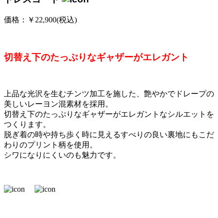
価格：￥22,900(税込)
切替え下のたっぷりなギャザーがエレガント
上品な光沢を生むチンツ加工を施した、艶やかでドレープの
美しいレーヨン混素材を採用。
切替え下のたっぷりなギャザーがエレガントなシルエットを
つくります。
脱ぎ着の時や持ち歩く時に見えるすべりの良い裏地にもこだ
わりのプリント柄を使用。
シワになりにくいのも魅力です。