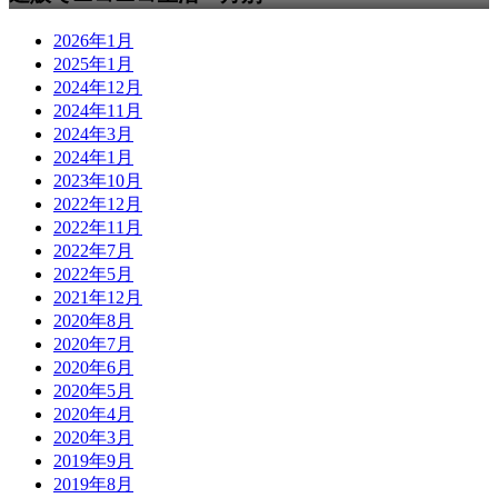
2026年1月
2025年1月
2024年12月
2024年11月
2024年3月
2024年1月
2023年10月
2022年12月
2022年11月
2022年7月
2022年5月
2021年12月
2020年8月
2020年7月
2020年6月
2020年5月
2020年4月
2020年3月
2019年9月
2019年8月