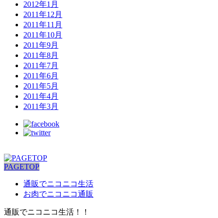
2012年1月
2011年12月
2011年11月
2011年10月
2011年9月
2011年8月
2011年7月
2011年6月
2011年5月
2011年4月
2011年3月
PAGETOP
通販でニコニコ生活
お肉でニコニコ通販
通販でニコニコ生活！！