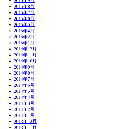
2015年9月
2015年8月
2015年7月
2015年6月
2015年5月
2015年4月
2015年2月
2015年1月
2014年12月
2014年11月
2014年10月
2014年9月
2014年8月
2014年7月
2014年6月
2014年5月
2014年4月
2014年3月
2014年2月
2014年1月
2013年12月
2013年11月