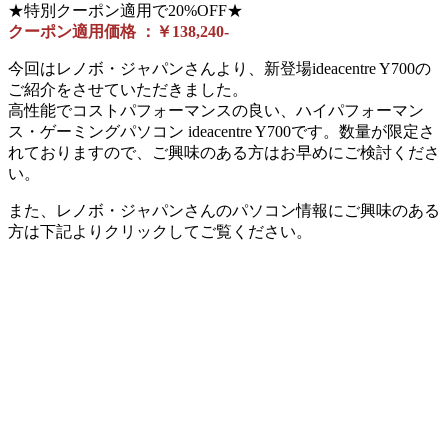
★特別クーポン適用で20%OFF★
クーポン適用価格 ：￥138,240-
今回はレノボ・ジャパンさんより、新登場ideacentre Y700の
ご紹介をさせていただきました。
高性能でコストパフォーマンスの良い、ハイパフォーマン
ス・ゲーミングパソコン ideacentre Y700です。数量が限定さ
れておりますので、ご興味のある方はお早めにご検討くださ
い。
また、レノボ・ジャパンさんのパソコン情報にご興味のある
方は下記よりクリックしてご覧ください。