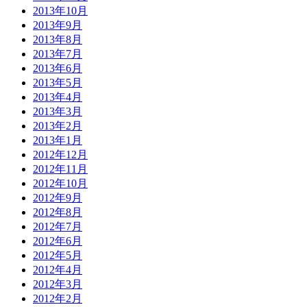
2013年10月
2013年9月
2013年8月
2013年7月
2013年6月
2013年5月
2013年4月
2013年3月
2013年2月
2013年1月
2012年12月
2012年11月
2012年10月
2012年9月
2012年8月
2012年7月
2012年6月
2012年5月
2012年4月
2012年3月
2012年2月