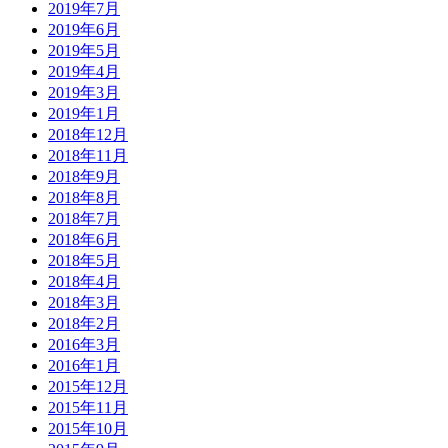
2019年7月
2019年6月
2019年5月
2019年4月
2019年3月
2019年1月
2018年12月
2018年11月
2018年9月
2018年8月
2018年7月
2018年6月
2018年5月
2018年4月
2018年3月
2018年2月
2016年3月
2016年1月
2015年12月
2015年11月
2015年10月