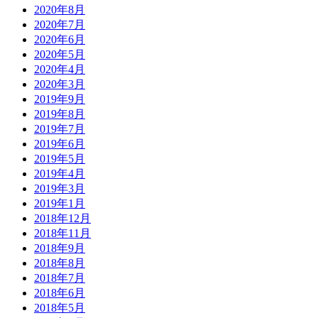
2020年8月
2020年7月
2020年6月
2020年5月
2020年4月
2020年3月
2019年9月
2019年8月
2019年7月
2019年6月
2019年5月
2019年4月
2019年3月
2019年1月
2018年12月
2018年11月
2018年9月
2018年8月
2018年7月
2018年6月
2018年5月