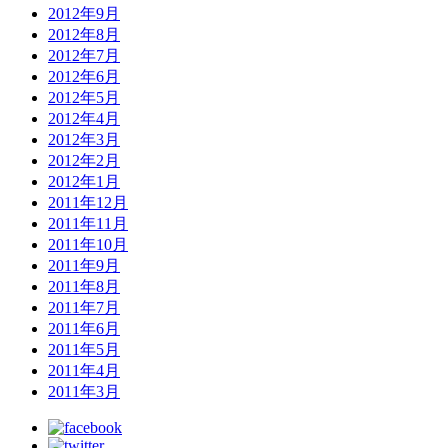
2012年9月
2012年8月
2012年7月
2012年6月
2012年5月
2012年4月
2012年3月
2012年2月
2012年1月
2011年12月
2011年11月
2011年10月
2011年9月
2011年8月
2011年7月
2011年6月
2011年5月
2011年4月
2011年3月