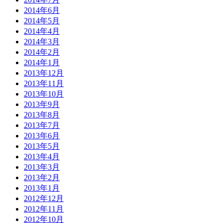
2014年6月
2014年5月
2014年4月
2014年3月
2014年2月
2014年1月
2013年12月
2013年11月
2013年10月
2013年9月
2013年8月
2013年7月
2013年6月
2013年5月
2013年4月
2013年3月
2013年2月
2013年1月
2012年12月
2012年11月
2012年10月