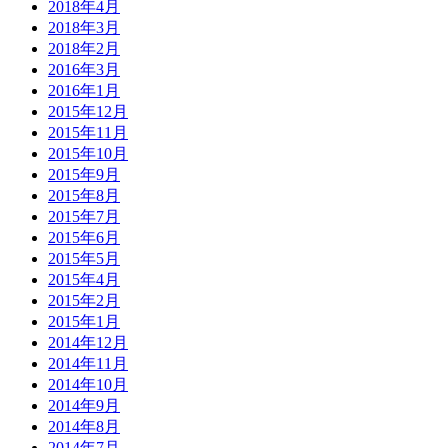
2018年4月
2018年3月
2018年2月
2016年3月
2016年1月
2015年12月
2015年11月
2015年10月
2015年9月
2015年8月
2015年7月
2015年6月
2015年5月
2015年4月
2015年2月
2015年1月
2014年12月
2014年11月
2014年10月
2014年9月
2014年8月
2014年7月