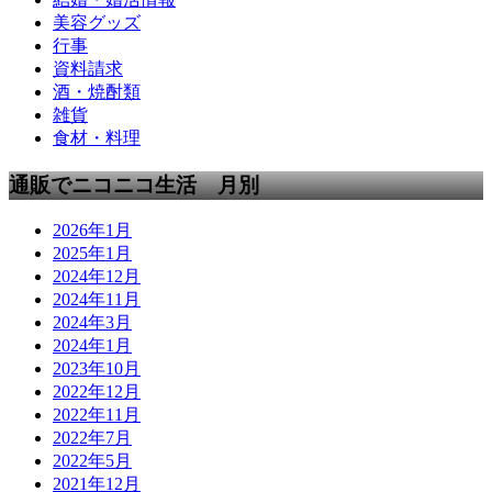
美容グッズ
行事
資料請求
酒・焼酎類
雑貨
食材・料理
通販でニコニコ生活 月別
2026年1月
2025年1月
2024年12月
2024年11月
2024年3月
2024年1月
2023年10月
2022年12月
2022年11月
2022年7月
2022年5月
2021年12月