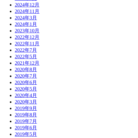
2024年12月
2024年11月
2024年3月
2024年1月
2023年10月
2022年12月
2022年11月
2022年7月
2022年5月
2021年12月
2020年8月
2020年7月
2020年6月
2020年5月
2020年4月
2020年3月
2019年9月
2019年8月
2019年7月
2019年6月
2019年5月