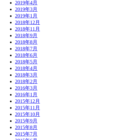
2019年4月
2019年3月
2019年1月
2018年12月
2018年11月
2018年9月
2018年8月
2018年7月
2018年6月
2018年5月
2018年4月
2018年3月
2018年2月
2016年3月
2016年1月
2015年12月
2015年11月
2015年10月
2015年9月
2015年8月
2015年7月