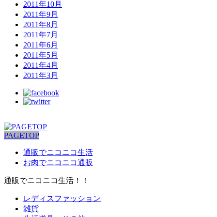
2011年10月
2011年9月
2011年8月
2011年7月
2011年6月
2011年5月
2011年4月
2011年3月
PAGETOP
通販でニコニコ生活
お肉でニコニコ通販
通販でニコニコ生活！！
レディスファッション
雑貨