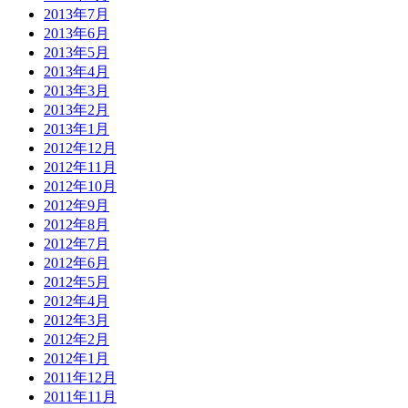
2013年7月
2013年6月
2013年5月
2013年4月
2013年3月
2013年2月
2013年1月
2012年12月
2012年11月
2012年10月
2012年9月
2012年8月
2012年7月
2012年6月
2012年5月
2012年4月
2012年3月
2012年2月
2012年1月
2011年12月
2011年11月