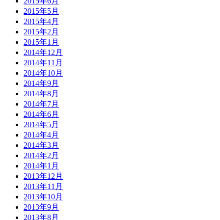
2015年6月
2015年5月
2015年4月
2015年2月
2015年1月
2014年12月
2014年11月
2014年10月
2014年9月
2014年8月
2014年7月
2014年6月
2014年5月
2014年4月
2014年3月
2014年2月
2014年1月
2013年12月
2013年11月
2013年10月
2013年9月
2013年8月