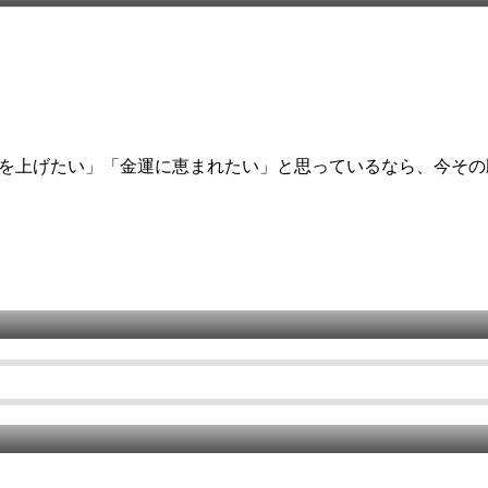
を上げたい」「金運に恵まれたい」と思っているなら、今その