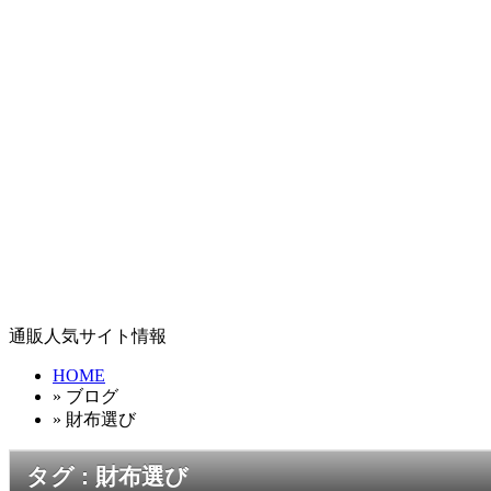
通販人気サイト情報
HOME
» ブログ
» 財布選び
タグ : 財布選び