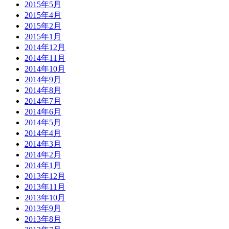
2015年5月
2015年4月
2015年2月
2015年1月
2014年12月
2014年11月
2014年10月
2014年9月
2014年8月
2014年7月
2014年6月
2014年5月
2014年4月
2014年3月
2014年2月
2014年1月
2013年12月
2013年11月
2013年10月
2013年9月
2013年8月