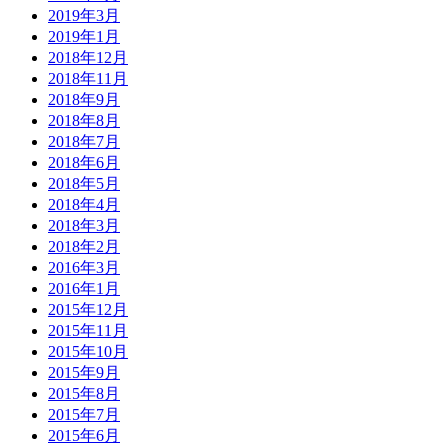
2019年3月
2019年1月
2018年12月
2018年11月
2018年9月
2018年8月
2018年7月
2018年6月
2018年5月
2018年4月
2018年3月
2018年2月
2016年3月
2016年1月
2015年12月
2015年11月
2015年10月
2015年9月
2015年8月
2015年7月
2015年6月