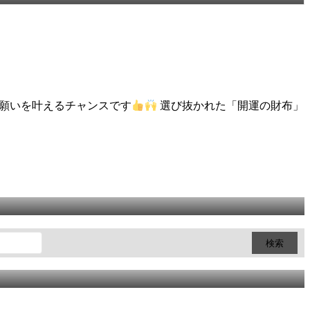
願いを叶えるチャンスです
選び抜かれた「開運の財布」