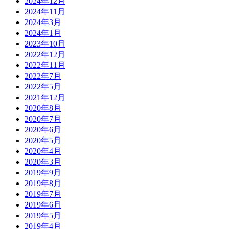
2024年12月
2024年11月
2024年3月
2024年1月
2023年10月
2022年12月
2022年11月
2022年7月
2022年5月
2021年12月
2020年8月
2020年7月
2020年6月
2020年5月
2020年4月
2020年3月
2019年9月
2019年8月
2019年7月
2019年6月
2019年5月
2019年4月