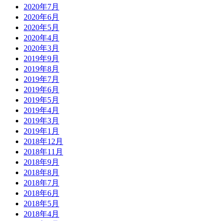
2020年7月
2020年6月
2020年5月
2020年4月
2020年3月
2019年9月
2019年8月
2019年7月
2019年6月
2019年5月
2019年4月
2019年3月
2019年1月
2018年12月
2018年11月
2018年9月
2018年8月
2018年7月
2018年6月
2018年5月
2018年4月