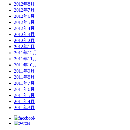
2012年8月
2012年7月
2012年6月
2012年5月
2012年4月
2012年3月
2012年2月
2012年1月
2011年12月
2011年11月
2011年10月
2011年9月
2011年8月
2011年7月
2011年6月
2011年5月
2011年4月
2011年3月