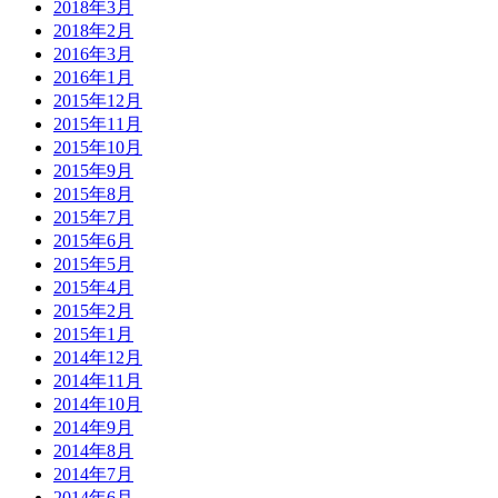
2018年3月
2018年2月
2016年3月
2016年1月
2015年12月
2015年11月
2015年10月
2015年9月
2015年8月
2015年7月
2015年6月
2015年5月
2015年4月
2015年2月
2015年1月
2014年12月
2014年11月
2014年10月
2014年9月
2014年8月
2014年7月
2014年6月