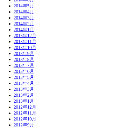
2014年5月
2014年4月
2014年3月
2014年2月
2014年1月
2013年12月
2013年11月
2013年10月
2013年9月
2013年8月
2013年7月
2013年6月
2013年5月
2013年4月
2013年3月
2013年2月
2013年1月
2012年12月
2012年11月
2012年10月
2012年9月