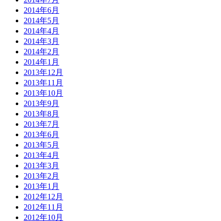
2014年6月
2014年5月
2014年4月
2014年3月
2014年2月
2014年1月
2013年12月
2013年11月
2013年10月
2013年9月
2013年8月
2013年7月
2013年6月
2013年5月
2013年4月
2013年3月
2013年2月
2013年1月
2012年12月
2012年11月
2012年10月