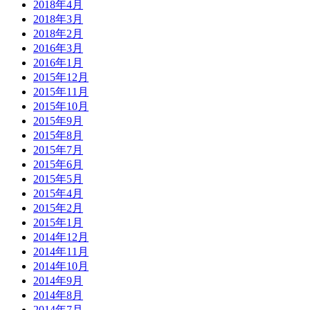
2018年4月
2018年3月
2018年2月
2016年3月
2016年1月
2015年12月
2015年11月
2015年10月
2015年9月
2015年8月
2015年7月
2015年6月
2015年5月
2015年4月
2015年2月
2015年1月
2014年12月
2014年11月
2014年10月
2014年9月
2014年8月
2014年7月