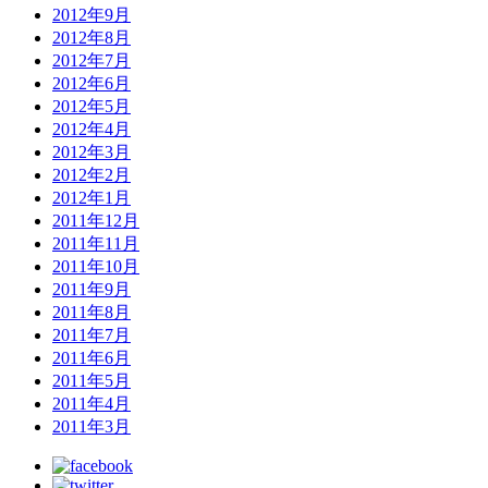
2012年9月
2012年8月
2012年7月
2012年6月
2012年5月
2012年4月
2012年3月
2012年2月
2012年1月
2011年12月
2011年11月
2011年10月
2011年9月
2011年8月
2011年7月
2011年6月
2011年5月
2011年4月
2011年3月