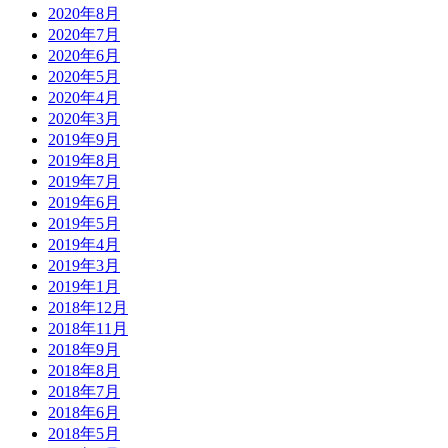
2020年8月
2020年7月
2020年6月
2020年5月
2020年4月
2020年3月
2019年9月
2019年8月
2019年7月
2019年6月
2019年5月
2019年4月
2019年3月
2019年1月
2018年12月
2018年11月
2018年9月
2018年8月
2018年7月
2018年6月
2018年5月