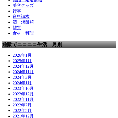
美容グッズ
行事
資料請求
酒・焼酎類
雑貨
食材・料理
通販でニコニコ生活 月別
2026年1月
2025年1月
2024年12月
2024年11月
2024年3月
2024年1月
2023年10月
2022年12月
2022年11月
2022年7月
2022年5月
2021年12月