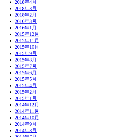
2018年4月
2018年3月
2018年2月
2016年3月
2016年1月
2015年12月
2015年11月
2015年10月
2015年9月
2015年8月
2015年7月
2015年6月
2015年5月
2015年4月
2015年2月
2015年1月
2014年12月
2014年11月
2014年10月
2014年9月
2014年8月
2014年7月