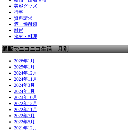
美容グッズ
行事
資料請求
酒・焼酎類
雑貨
食材・料理
通販でニコニコ生活 月別
2026年1月
2025年1月
2024年12月
2024年11月
2024年3月
2024年1月
2023年10月
2022年12月
2022年11月
2022年7月
2022年5月
2021年12月