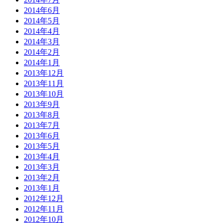
2014年6月
2014年5月
2014年4月
2014年3月
2014年2月
2014年1月
2013年12月
2013年11月
2013年10月
2013年9月
2013年8月
2013年7月
2013年6月
2013年5月
2013年4月
2013年3月
2013年2月
2013年1月
2012年12月
2012年11月
2012年10月