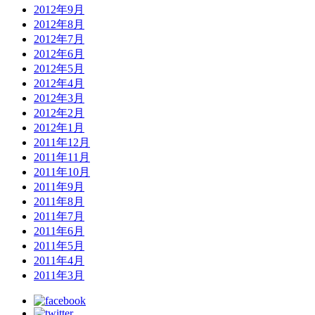
2012年9月
2012年8月
2012年7月
2012年6月
2012年5月
2012年4月
2012年3月
2012年2月
2012年1月
2011年12月
2011年11月
2011年10月
2011年9月
2011年8月
2011年7月
2011年6月
2011年5月
2011年4月
2011年3月