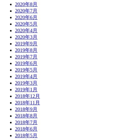
2020年8月
2020年7月
2020年6月
2020年5月
2020年4月
2020年3月
2019年9月
2019年8月
2019年7月
2019年6月
2019年5月
2019年4月
2019年3月
2019年1月
2018年12月
2018年11月
2018年9月
2018年8月
2018年7月
2018年6月
2018年5月